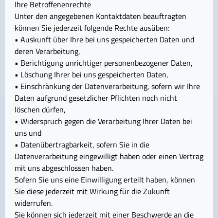
Ihre Betroffenenrechte
Unter den angegebenen Kontaktdaten beauftragten
können Sie jederzeit folgende Rechte ausüben:
• Auskunft über Ihre bei uns gespeicherten Daten und
deren Verarbeitung,
• Berichtigung unrichtiger personenbezogener Daten,
• Löschung Ihrer bei uns gespeicherten Daten,
• Einschränkung der Datenverarbeitung, sofern wir Ihre
Daten aufgrund gesetzlicher Pflichten noch nicht
löschen dürfen,
• Widerspruch gegen die Verarbeitung Ihrer Daten bei
uns und
• Datenübertragbarkeit, sofern Sie in die
Datenverarbeitung eingewilligt haben oder einen Vertrag
mit uns abgeschlossen haben.
Sofern Sie uns eine Einwilligung erteilt haben, können
Sie diese jederzeit mit Wirkung für die Zukunft
widerrufen.
Sie können sich jederzeit mit einer Beschwerde an die