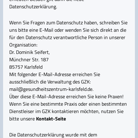
Datenschutzerklärung.
Wenn Sie Fragen zum Datenschutz haben, schreiben Sie
uns bitte eine E-Mail oder wenden Sie sich direkt an die
für den Datenschutz verantwortliche Person in unserer
Organisation:
Dr. Dominik Seifert,
Münchner Str. 187
85757 Karlsfeld
Mit folgender E-Mail-Adresse erreichen Sie
ausschließlich die Verwaltung des GZK:
mail@gesundheitszentrum-karlsfeld.de.
Über diese E-Mail-Adresse erreichen Sie keine Praxen!
Wenn Sie eine bestimmte Praxis oder einen bestimmten
Dienstleiser im GZK kontaktieren möchten, nutzen Sie
bitte unsere
Kontakt-Seite
Die Datenschutzerklärung wurde mit dem