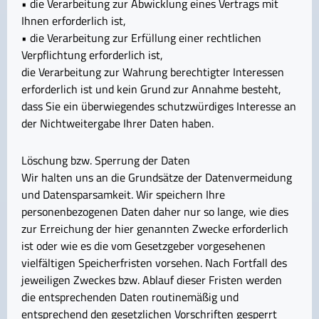
• die Verarbeitung zur Abwicklung eines Vertrags mit
Ihnen erforderlich ist,
• die Verarbeitung zur Erfüllung einer rechtlichen
Verpflichtung erforderlich ist,
die Verarbeitung zur Wahrung berechtigter Interessen
erforderlich ist und kein Grund zur Annahme besteht,
dass Sie ein überwiegendes schutzwürdiges Interesse an
der Nichtweitergabe Ihrer Daten haben.
Löschung bzw. Sperrung der Daten
Wir halten uns an die Grundsätze der Datenvermeidung
und Datensparsamkeit. Wir speichern Ihre
personenbezogenen Daten daher nur so lange, wie dies
zur Erreichung der hier genannten Zwecke erforderlich
ist oder wie es die vom Gesetzgeber vorgesehenen
vielfältigen Speicherfristen vorsehen. Nach Fortfall des
jeweiligen Zweckes bzw. Ablauf dieser Fristen werden
die entsprechenden Daten routinemäßig und
entsprechend den gesetzlichen Vorschriften gesperrt