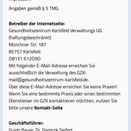
Angaben gemäß § 5 TMG
Betreiber der Internetseite:
Gesundheitszentrum Karlsfeld Verwaltungs UG
(haftungsbeschränkt)
Münchner Str. 187
85757 Karlsfeld
O8131 612O9O
Mit folgender E-Mail-Adresse erreichen Sie
ausschließlich die Verwaltung des GZK:
mail@gesundheitszentrum-karlsfeld.de.
Über diese E-Mail-Adresse erreichen Sie keine Praxen!
Wenn Sie eine bestimmte Praxis oder einen bestimmten
Dienstleiser im GZK kontaktieren möchten, nutzen Sie
bitte unsere
Kontakt-Seite
Geschäftsführer:
Guido Bauer, Dr. Dominik Seifert