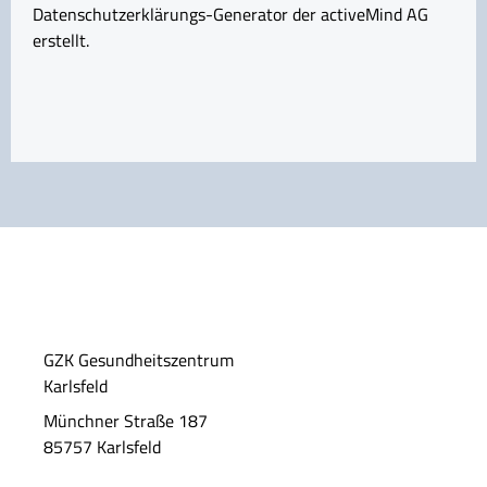
Datenschutzerklärungs-Generator der activeMind AG
erstellt.
GZK Gesundheitszentrum
Karlsfeld
Münchner Straße 187
85757 Karlsfeld