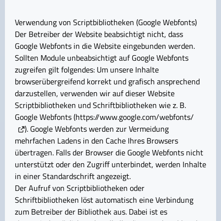
Verwendung von Scriptbibliotheken (Google Webfonts)
Der Betreiber der Website beabsichtigt nicht, dass
Google Webfonts in die Website eingebunden werden.
Sollten Module unbeabsichtigt auf Google Webfonts
zugreifen gilt folgendes: Um unsere Inhalte
browserübergreifend korrekt und grafisch ansprechend
darzustellen, verwenden wir auf dieser Website
Scriptbibliotheken und Schriftbibliotheken wie z. B.
Google Webfonts (
https://www.google.com/webfonts/
). Google Webfonts werden zur Vermeidung
mehrfachen Ladens in den Cache Ihres Browsers
übertragen. Falls der Browser die Google Webfonts nicht
unterstützt oder den Zugriff unterbindet, werden Inhalte
in einer Standardschrift angezeigt.
Der Aufruf von Scriptbibliotheken oder
Schriftbibliotheken löst automatisch eine Verbindung
zum Betreiber der Bibliothek aus. Dabei ist es