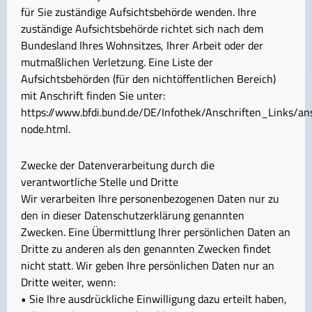
für Sie zuständige Aufsichtsbehörde wenden. Ihre
zuständige Aufsichtsbehörde richtet sich nach dem
Bundesland Ihres Wohnsitzes, Ihrer Arbeit oder der
mutmaßlichen Verletzung. Eine Liste der
Aufsichtsbehörden (für den nichtöffentlichen Bereich)
mit Anschrift finden Sie unter:
https://www.bfdi.bund.de/DE/Infothek/Anschriften_Links/ans
node.html.
Zwecke der Datenverarbeitung durch die
verantwortliche Stelle und Dritte
Wir verarbeiten Ihre personenbezogenen Daten nur zu
den in dieser Datenschutzerklärung genannten
Zwecken. Eine Übermittlung Ihrer persönlichen Daten an
Dritte zu anderen als den genannten Zwecken findet
nicht statt. Wir geben Ihre persönlichen Daten nur an
Dritte weiter, wenn:
• Sie Ihre ausdrückliche Einwilligung dazu erteilt haben,