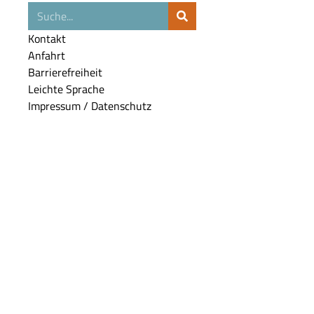
Suche
Kontakt
Anfahrt
Barrierefreiheit
Leichte Sprache
Impressum / Datenschutz