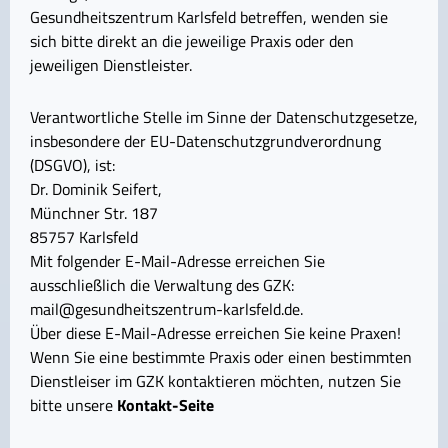
Gesundheitszentrum Karlsfeld betreffen, wenden sie
sich bitte direkt an die jeweilige Praxis oder den
jeweiligen Dienstleister.
Verantwortliche Stelle im Sinne der Datenschutzgesetze,
insbesondere der EU-Datenschutzgrundverordnung
(DSGVO), ist:
Dr. Dominik Seifert,
Münchner Str. 187
85757 Karlsfeld
Mit folgender E-Mail-Adresse erreichen Sie
ausschließlich die Verwaltung des GZK:
mail@gesundheitszentrum-karlsfeld.de.
Über diese E-Mail-Adresse erreichen Sie keine Praxen!
Wenn Sie eine bestimmte Praxis oder einen bestimmten
Dienstleiser im GZK kontaktieren möchten, nutzen Sie
bitte unsere
Kontakt-Seite