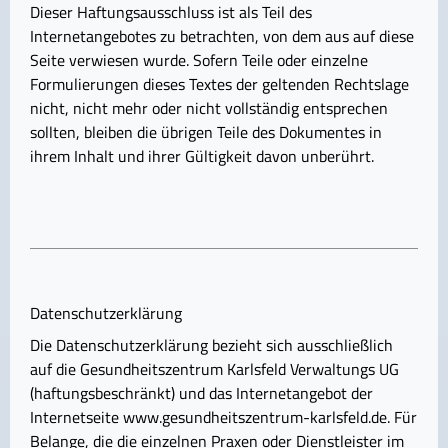
Dieser Haftungsausschluss ist als Teil des
Internetangebotes zu betrachten, von dem aus auf diese
Seite verwiesen wurde. Sofern Teile oder einzelne
Formulierungen dieses Textes der geltenden Rechtslage
nicht, nicht mehr oder nicht vollständig entsprechen
sollten, bleiben die übrigen Teile des Dokumentes in
ihrem Inhalt und ihrer Gültigkeit davon unberührt.
Datenschutzerklärung
Die Datenschutzerklärung bezieht sich ausschließlich
auf die Gesundheitszentrum Karlsfeld Verwaltungs UG
(haftungsbeschränkt) und das Internetangebot der
Internetseite www.gesundheitszentrum-karlsfeld.de. Für
Belange, die die einzelnen Praxen oder Dienstleister im