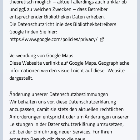
theoretisch möglich – aktuell allerdings auch unklar ob
und ggf. zu welchen Zwecken – dass Betreiber
entsprechender Bibliotheken Daten erheben.
Die Datenschutzrichtlinie des Bibliothekbetreibers
Google finden Sie hier:
https://www.google.com/policies/privacy/
Verwendung von Google Maps
Diese Webseite verlinkt auf Google Maps. Geographische
Informationen werden visuell nicht auf dieser Website
dargestellt.
Änderung unserer Datenschutzbestimmungen
Wir behalten uns vor, diese Datenschutzerklärung
anzupassen, damit sie stets den aktuellen rechtlichen
Anforderungen entspricht oder um Änderungen unserer
Leistungen in der Datenschutzerklärung umzusetzen,
z.B. bei der Einführung neuer Services. Für Ihren
erneuten Besuch gilt dann die neue