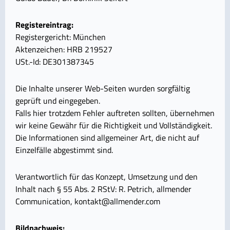
Registereintrag:
Registergericht: München
Aktenzeichen: HRB 219527
USt.-Id: DE301387345
Die Inhalte unserer Web-Seiten wurden sorgfältig
geprüft und eingegeben.
Falls hier trotzdem Fehler auftreten sollten, übernehmen
wir keine Gewähr für die Richtigkeit und Vollständigkeit.
Die Informationen sind allgemeiner Art, die nicht auf
Einzelfälle abgestimmt sind.
Verantwortlich für das Konzept, Umsetzung und den
Inhalt nach § 55 Abs. 2 RStV: R. Petrich, allmender
Communication, kontakt@allmender.com
Bildnachweis: