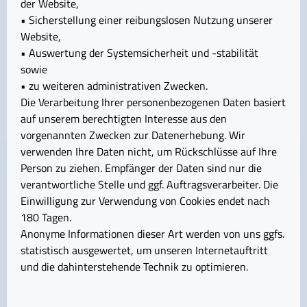
der Website,
• Sicherstellung einer reibungslosen Nutzung unserer
Website,
• Auswertung der Systemsicherheit und -stabilität
sowie
• zu weiteren administrativen Zwecken.
Die Verarbeitung Ihrer personenbezogenen Daten basiert
auf unserem berechtigten Interesse aus den
vorgenannten Zwecken zur Datenerhebung. Wir
verwenden Ihre Daten nicht, um Rückschlüsse auf Ihre
Person zu ziehen. Empfänger der Daten sind nur die
verantwortliche Stelle und ggf. Auftragsverarbeiter. Die
Einwilligung zur Verwendung von Cookies endet nach
180 Tagen.
Anonyme Informationen dieser Art werden von uns ggfs.
statistisch ausgewertet, um unseren Internetauftritt
und die dahinterstehende Technik zu optimieren.