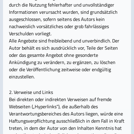
durch die Nutzung fehlerhafter und unvollständiger
Informationen verursacht wurden, sind grundsätzlich
ausgeschlossen, sofern seitens des Autors kein
nachweislich vorsätzliches oder grob fahrlässiges
Verschulden vorliegt.
Alle Angebote sind freibleibend und unverbindlich. Der
Autor behält es sich ausdrücklich vor, Teile der Seiten
oder das gesamte Angebot ohne gesonderte
Ankündigung zu verändern, zu ergänzen, zu löschen
oder die Veröffentlichung zeitweise oder endgültig
einzustellen.
2. Verweise und Links
Bei direkten oder indirekten Verweisen auf fremde
Webseiten („Hyperlinks“), die außerhalb des
Verantwortungsbereiches des Autors liegen, würde eine
Haftungsverpflichtung ausschließlich in dem Fall in Kraft
treten, in dem der Autor von den Inhalten Kenntnis hat