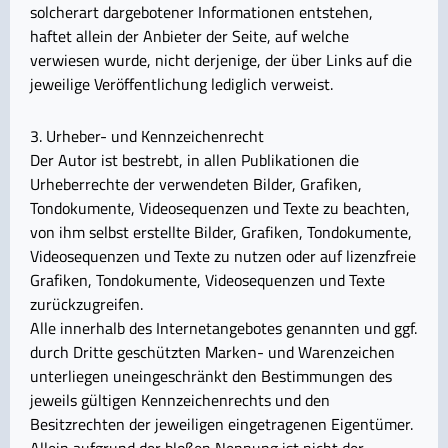
solcherart dargebotener Informationen entstehen,
haftet allein der Anbieter der Seite, auf welche
verwiesen wurde, nicht derjenige, der über Links auf die
jeweilige Veröffentlichung lediglich verweist.
3. Urheber- und Kennzeichenrecht
Der Autor ist bestrebt, in allen Publikationen die
Urheberrechte der verwendeten Bilder, Grafiken,
Tondokumente, Videosequenzen und Texte zu beachten,
von ihm selbst erstellte Bilder, Grafiken, Tondokumente,
Videosequenzen und Texte zu nutzen oder auf lizenzfreie
Grafiken, Tondokumente, Videosequenzen und Texte
zurückzugreifen.
Alle innerhalb des Internetangebotes genannten und ggf.
durch Dritte geschützten Marken- und Warenzeichen
unterliegen uneingeschränkt den Bestimmungen des
jeweils gültigen Kennzeichenrechts und den
Besitzrechten der jeweiligen eingetragenen Eigentümer.