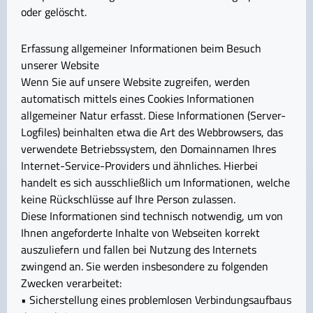
oder gelöscht.
Erfassung allgemeiner Informationen beim Besuch
unserer Website
Wenn Sie auf unsere Website zugreifen, werden
automatisch mittels eines Cookies Informationen
allgemeiner Natur erfasst. Diese Informationen (Server-
Logfiles) beinhalten etwa die Art des Webbrowsers, das
verwendete Betriebssystem, den Domainnamen Ihres
Internet-Service-Providers und ähnliches. Hierbei
handelt es sich ausschließlich um Informationen, welche
keine Rückschlüsse auf Ihre Person zulassen.
Diese Informationen sind technisch notwendig, um von
Ihnen angeforderte Inhalte von Webseiten korrekt
auszuliefern und fallen bei Nutzung des Internets
zwingend an. Sie werden insbesondere zu folgenden
Zwecken verarbeitet:
• Sicherstellung eines problemlosen Verbindungsaufbaus